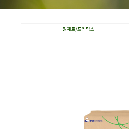
원재료/프리믹스